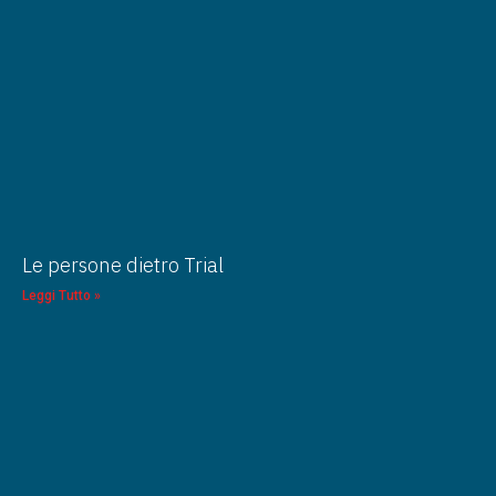
Le persone dietro Trial
Leggi Tutto »