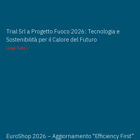
Trial Srl a Progetto Fuoco 2026: Tecnologia e
Sostenibilità per il Calore del Futuro
Leggi Tutto »
EuroShop 2026 – Aggiornamento “Efficiency First”