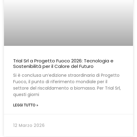
Trial Srl a Progetto Fuoco 2026: Tecnologia e
Sostenibilità per il Calore del Futuro
Si è conclusa un’edizione straordinaria di Progetto
Fuoco, il punto di riferimento mondiale per il
settore del riscaldamento a biomassa. Per Trial Srl,
questi giorni
LEGGI TUTTO »
12 Marzo 2026