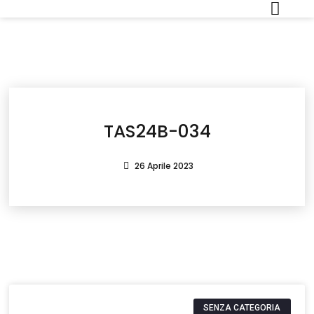
TAS24B-034
26 Aprile 2023
SENZA CATEGORIA