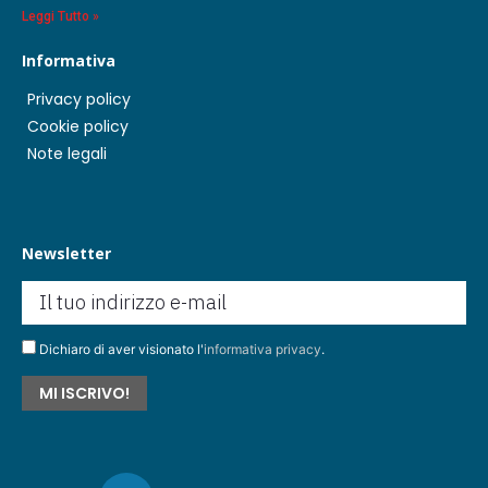
Leggi Tutto »
Informativa
Privacy policy
Cookie policy
Note legali
Newsletter
Dichiaro di aver visionato l'
informativa privacy
.