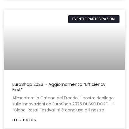
EVENTI E PARTECIPAZIONI
EuroShop 2026 – Aggiornamento “Efficiency
First”
Alimentare la Catena del Freddo: Il nostro riepilogo
sulle innovazioni da EuroShop 2026 DÜSSELDORF – Il
“Global Retail Festival” si è concluso e il nostro
LEGGI TUTTO »