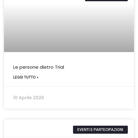
Le persone dietro Trial
LEGGI TUTTO »
10 Aprile 2026
EVENTI E PARTECIPAZIONI