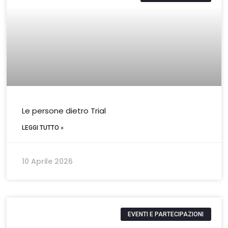
Le persone dietro Trial
LEGGI TUTTO »
10 Aprile 2026
EVENTI E PARTECIPAZIONI