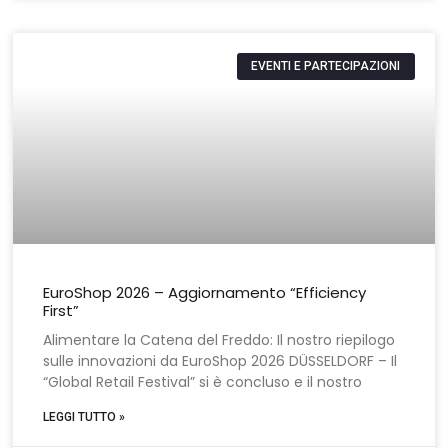
EVENTI E PARTECIPAZIONI
EuroShop 2026 – Aggiornamento “Efficiency
First”
Alimentare la Catena del Freddo: Il nostro riepilogo
sulle innovazioni da EuroShop 2026 DÜSSELDORF – Il
“Global Retail Festival” si è concluso e il nostro
LEGGI TUTTO »