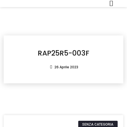
RAP25R5-003F
26 Aprile 2023
SENZA CATEGORIA