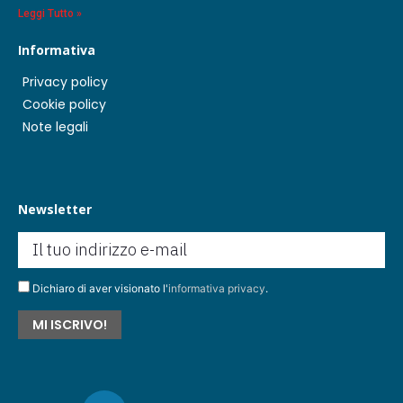
Leggi Tutto »
Informativa
Privacy policy
Cookie policy
Note legali
Newsletter
Dichiaro di aver visionato l'
informativa privacy
.