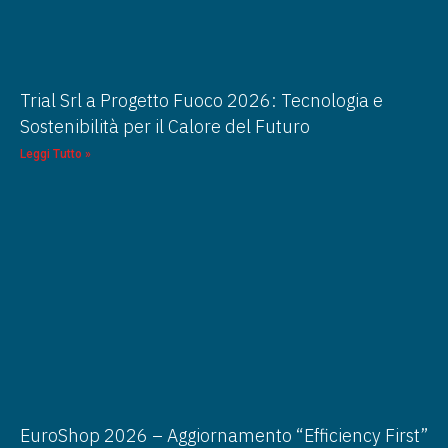
Trial Srl a Progetto Fuoco 2026: Tecnologia e
Sostenibilità per il Calore del Futuro
Leggi Tutto »
EuroShop 2026 – Aggiornamento “Efficiency First”