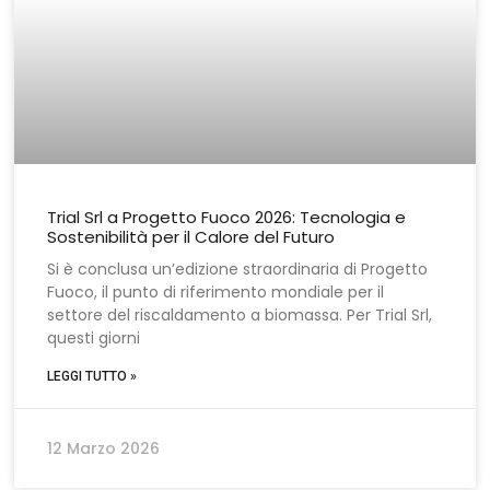
Trial Srl a Progetto Fuoco 2026: Tecnologia e
Sostenibilità per il Calore del Futuro
Si è conclusa un’edizione straordinaria di Progetto
Fuoco, il punto di riferimento mondiale per il
settore del riscaldamento a biomassa. Per Trial Srl,
questi giorni
LEGGI TUTTO »
12 Marzo 2026