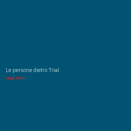
Le persone dietro Trial
Leggi Tutto »