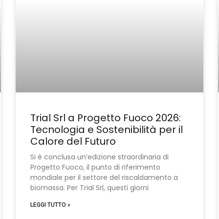
Trial Srl a Progetto Fuoco 2026:
Tecnologia e Sostenibilità per il
Calore del Futuro
Si è conclusa un’edizione straordinaria di
Progetto Fuoco, il punto di riferimento
mondiale per il settore del riscaldamento a
biomassa. Per Trial Srl, questi giorni
LEGGI TUTTO »