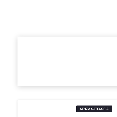
SENZA CATEGORIA