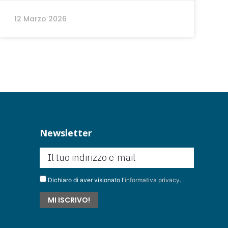
12 Marzo 2026
Newsletter
Dichiaro di aver visionato l'
informativa privacy
.