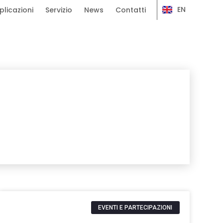
EN
plicazioni
Servizio
News
Contatti
EVENTI E PARTECIPAZIONI