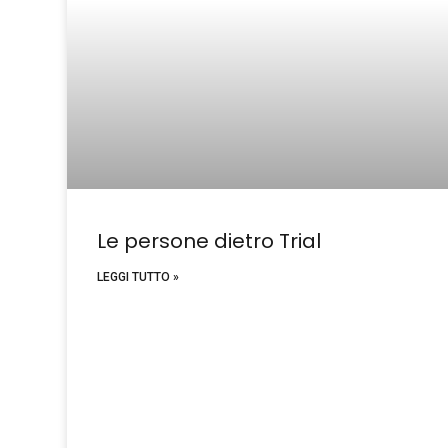
Le persone dietro Trial
LEGGI TUTTO »