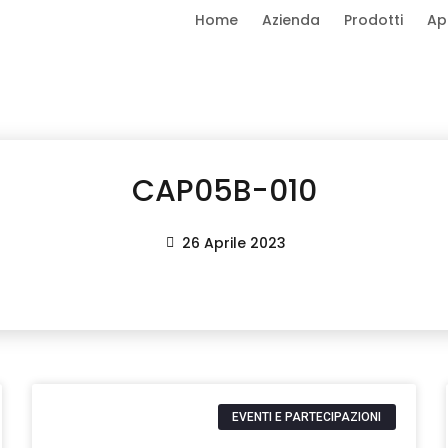
Home
Azienda
Prodotti
Ap
CAP05B-010
26 Aprile 2023
EVENTI E PARTECIPAZIONI