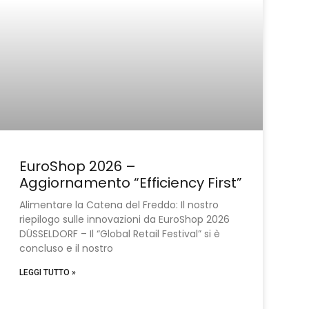
EuroShop 2026 –
Aggiornamento “Efficiency First”
Alimentare la Catena del Freddo: Il nostro
riepilogo sulle innovazioni da EuroShop 2026
DÜSSELDORF – Il “Global Retail Festival” si è
concluso e il nostro
LEGGI TUTTO »