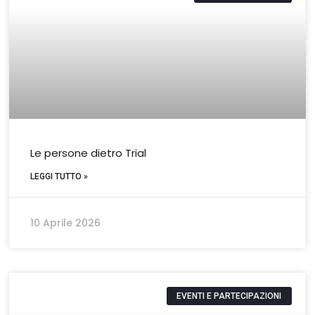
Le persone dietro Trial
LEGGI TUTTO »
10 Aprile 2026
EVENTI E PARTECIPAZIONI