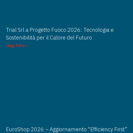
Trial Srl a Progetto Fuoco 2026: Tecnologia e
Sostenibilità per il Calore del Futuro
Leggi Tutto »
EuroShop 2026 – Aggiornamento “Efficiency First”