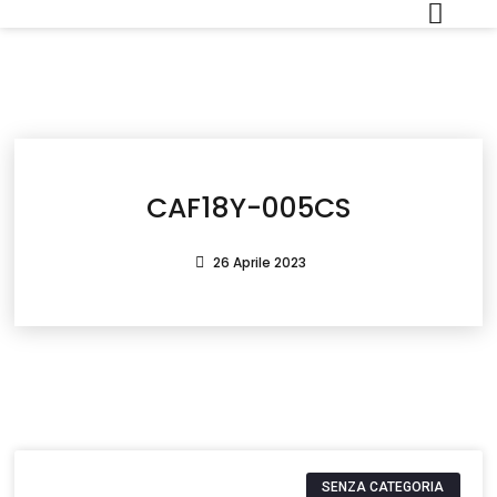
CAF18Y-005CS
26 Aprile 2023
SENZA CATEGORIA