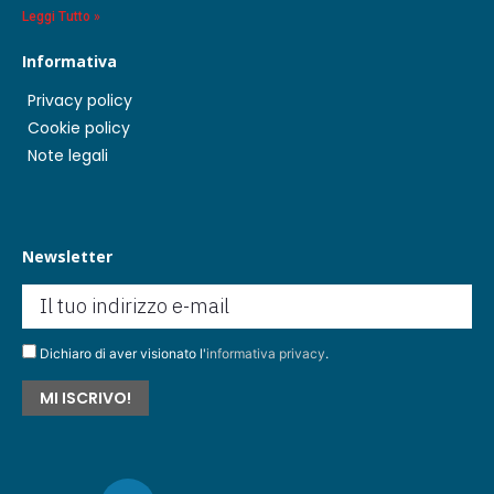
Leggi Tutto »
Informativa
Privacy policy
Cookie policy
Note legali
Newsletter
Dichiaro di aver visionato l'
informativa privacy
.