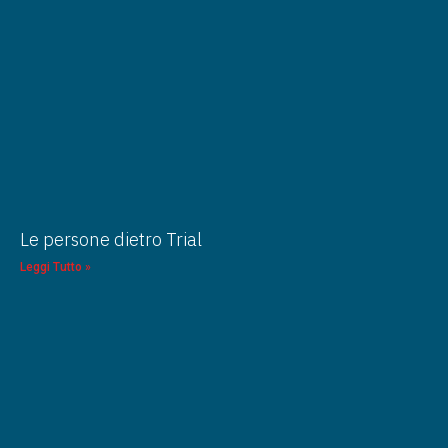
Le persone dietro Trial
Leggi Tutto »