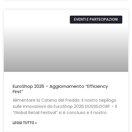
EVENTI E PARTECIPAZIONI
EuroShop 2026 – Aggiornamento “Efficiency
First”
Alimentare la Catena del Freddo: Il nostro riepilogo
sulle innovazioni da EuroShop 2026 DÜSSELDORF – Il
“Global Retail Festival” si è concluso e il nostro
LEGGI TUTTO »