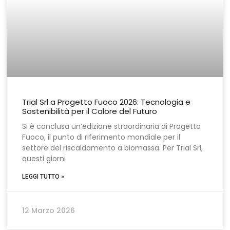
Trial Srl a Progetto Fuoco 2026: Tecnologia e
Sostenibilità per il Calore del Futuro
Si è conclusa un’edizione straordinaria di Progetto
Fuoco, il punto di riferimento mondiale per il
settore del riscaldamento a biomassa. Per Trial Srl,
questi giorni
LEGGI TUTTO »
12 Marzo 2026