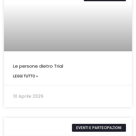
Le persone dietro Trial
LEGGI TUTTO »
10 Aprile 2026
EVENTI E PARTECIPAZIONI