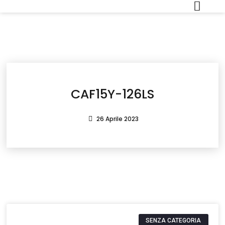
CAF15Y-126LS
26 Aprile 2023
SENZA CATEGORIA