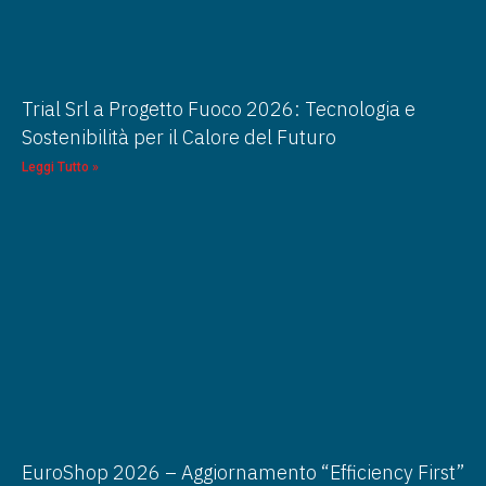
Trial Srl a Progetto Fuoco 2026: Tecnologia e
Sostenibilità per il Calore del Futuro
Leggi Tutto »
EuroShop 2026 – Aggiornamento “Efficiency First”