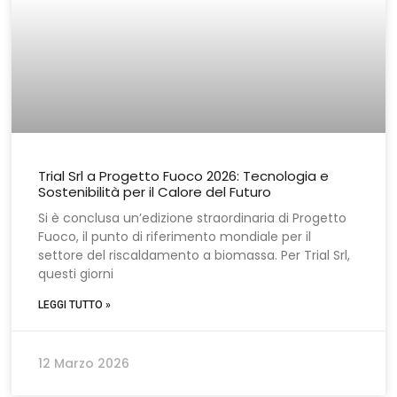
Trial Srl a Progetto Fuoco 2026: Tecnologia e
Sostenibilità per il Calore del Futuro
Si è conclusa un’edizione straordinaria di Progetto
Fuoco, il punto di riferimento mondiale per il
settore del riscaldamento a biomassa. Per Trial Srl,
questi giorni
LEGGI TUTTO »
12 Marzo 2026