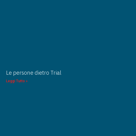
Le persone dietro Trial
Leggi Tutto »