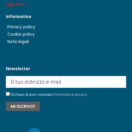
Leggi Tutto »
Informativa
Privacy policy
Cookie policy
Note legali
Newsletter
Dichiaro di aver visionato l'
informativa privacy
.