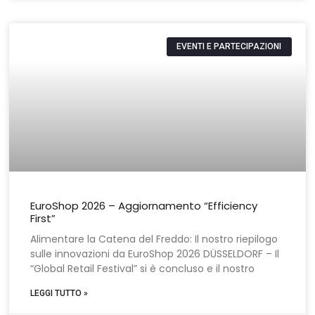
EVENTI E PARTECIPAZIONI
EuroShop 2026 – Aggiornamento “Efficiency
First”
Alimentare la Catena del Freddo: Il nostro riepilogo
sulle innovazioni da EuroShop 2026 DÜSSELDORF – Il
“Global Retail Festival” si è concluso e il nostro
LEGGI TUTTO »