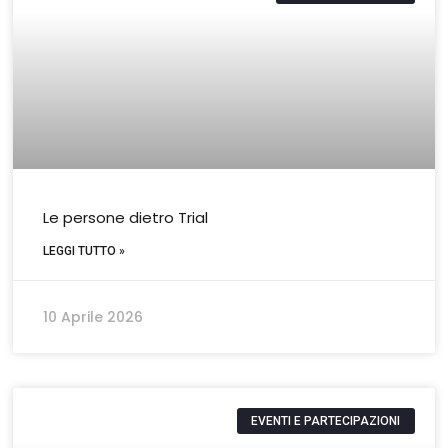
Le persone dietro Trial
LEGGI TUTTO »
10 Aprile 2026
EVENTI E PARTECIPAZIONI