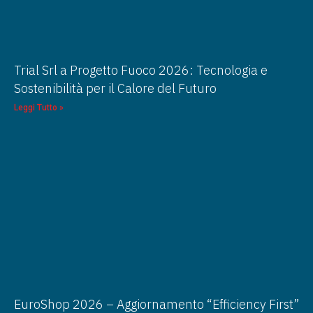
Trial Srl a Progetto Fuoco 2026: Tecnologia e
Sostenibilità per il Calore del Futuro
Leggi Tutto »
EuroShop 2026 – Aggiornamento “Efficiency First”