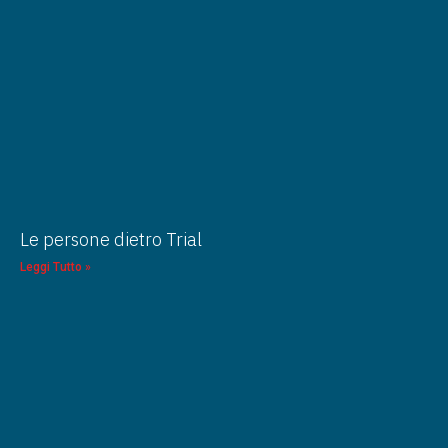
Le persone dietro Trial
Leggi Tutto »