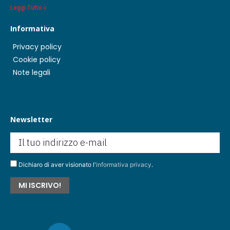
Leggi Tutto »
Informativa
Privacy policy
Cookie policy
Note legali
Newsletter
Dichiaro di aver visionato l'
informativa privacy
.