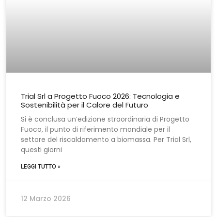
Trial Srl a Progetto Fuoco 2026: Tecnologia e
Sostenibilità per il Calore del Futuro
Si è conclusa un’edizione straordinaria di Progetto
Fuoco, il punto di riferimento mondiale per il
settore del riscaldamento a biomassa. Per Trial Srl,
questi giorni
LEGGI TUTTO »
12 Marzo 2026