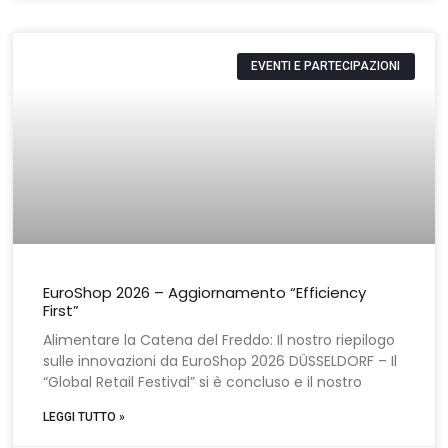
EVENTI E PARTECIPAZIONI
EuroShop 2026 – Aggiornamento “Efficiency
First”
Alimentare la Catena del Freddo: Il nostro riepilogo
sulle innovazioni da EuroShop 2026 DÜSSELDORF – Il
“Global Retail Festival” si è concluso e il nostro
LEGGI TUTTO »