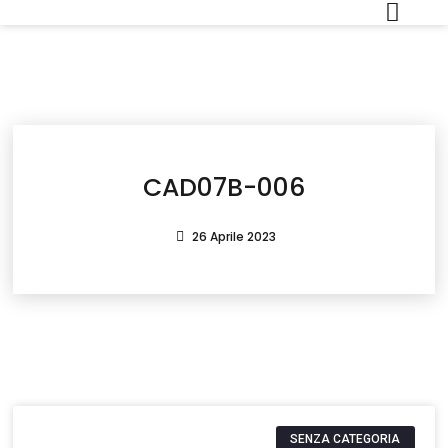
CAD07B-006
26 Aprile 2023
SENZA CATEGORIA