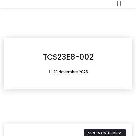
TCS23E8-002
10 Novembre 2025
SENZA CATEGORIA