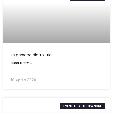
Le persone dietro Trial
LEGGI TUTTO »
10 Aprile 2026
EVENTI E PARTECIPAZIONI