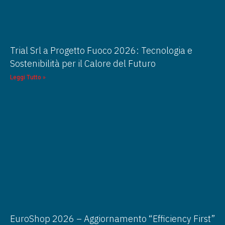
Trial Srl a Progetto Fuoco 2026: Tecnologia e
Sostenibilità per il Calore del Futuro
Leggi Tutto »
EuroShop 2026 – Aggiornamento “Efficiency First”