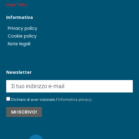
Leggi Tutto »
Informativa
Privacy policy
Cookie policy
Note legali
Newsletter
Dichiaro di aver visionato l'
informativa privacy
.