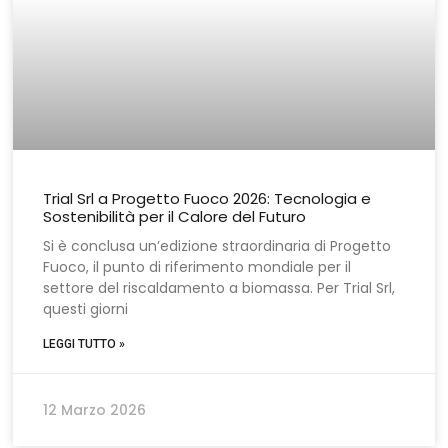
Trial Srl a Progetto Fuoco 2026: Tecnologia e
Sostenibilità per il Calore del Futuro
Si è conclusa un’edizione straordinaria di Progetto
Fuoco, il punto di riferimento mondiale per il
settore del riscaldamento a biomassa. Per Trial Srl,
questi giorni
LEGGI TUTTO »
12 Marzo 2026