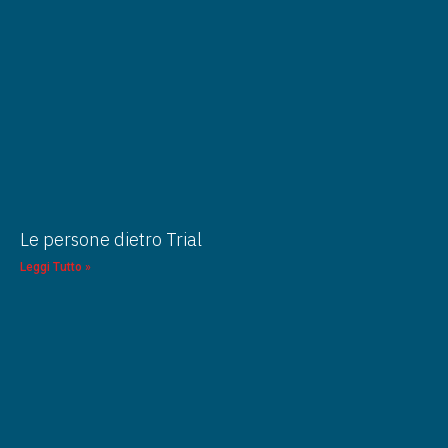
Le persone dietro Trial
Leggi Tutto »