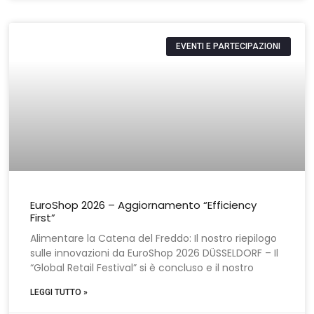
EVENTI E PARTECIPAZIONI
EuroShop 2026 – Aggiornamento “Efficiency
First”
Alimentare la Catena del Freddo: Il nostro riepilogo
sulle innovazioni da EuroShop 2026 DÜSSELDORF – Il
“Global Retail Festival” si è concluso e il nostro
LEGGI TUTTO »