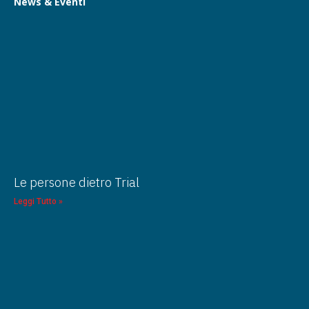
News & Eventi
Le persone dietro Trial
Leggi Tutto »