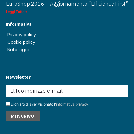
EuroShop 2026 – Aggiornamento “Efficiency First”
Leggi Tutto »
Informativa
Privacy policy
Cookie policy
Note legali
Newsletter
Dichiaro di aver visionato l'
informativa privacy
.