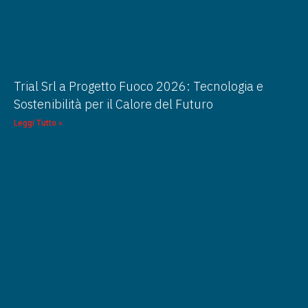
Trial Srl a Progetto Fuoco 2026: Tecnologia e
Sostenibilità per il Calore del Futuro
Leggi Tutto »