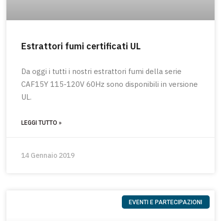
Estrattori fumi certificati UL
Da oggi i tutti i nostri estrattori fumi della serie
CAF15Y 115-120V 60Hz sono disponibili in versione
UL.
LEGGI TUTTO »
14 Gennaio 2019
EVENTI E PARTECIPAZIONI