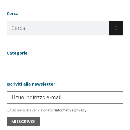
Cerca
Categorie
Newsletter
Iscriviti alla newsletter
Dichiaro di aver visionato l'
informativa privacy
.