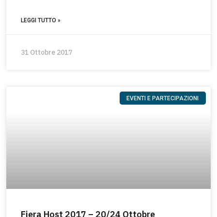
LEGGI TUTTO »
31 Ottobre 2017
EVENTI E PARTECIPAZIONI
Fiera Host 2017 – 20/24 Ottobre