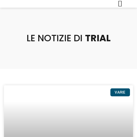
LE NOTIZIE DI
TRIAL
VARIE