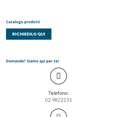
Newsletter
Catalogo prodotti
RICHIEDILO QUI
Newsletter
Domande? Siamo qui per te!
Telefono
:
02 9822231