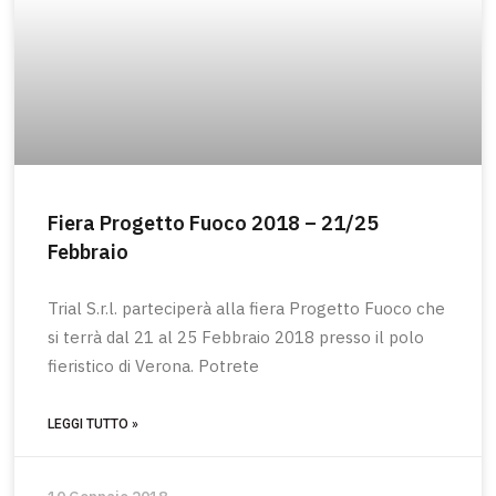
Fiera Progetto Fuoco 2018 – 21/25
Febbraio
Trial S.r.l. parteciperà alla fiera Progetto Fuoco che
si terrà dal 21 al 25 Febbraio 2018 presso il polo
fieristico di Verona. Potrete
LEGGI TUTTO »