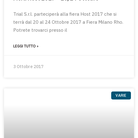
Trial S.r.l. parteciperà alla fiera Host 2017 che si
terrà dal 20 al 24 Ottobre 2017 a Fiera Milano Rho.
Potrete trovarci presso il
LEGGI TUTTO »
3 Ottobre 2017
VARIE