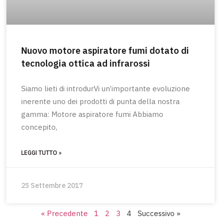
Nuovo motore aspiratore fumi dotato di
tecnologia ottica ad infrarossi
Siamo lieti di introdurVi un’importante evoluzione
inerente uno dei prodotti di punta della nostra
gamma: Motore aspiratore fumi Abbiamo
concepito,
LEGGI TUTTO »
25 Settembre 2017
« Precedente
1
2
3
4
Successivo »