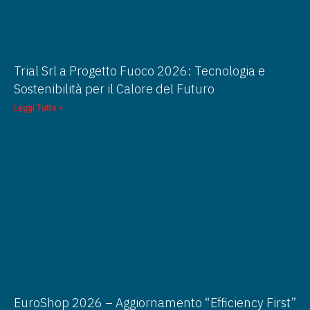
Trial Srl a Progetto Fuoco 2026: Tecnologia e
Sostenibilità per il Calore del Futuro
Leggi Tutto »
EuroShop 2026 – Aggiornamento “Efficiency First”