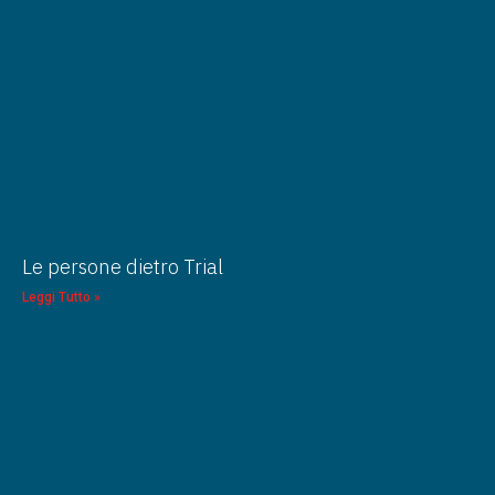
Le persone dietro Trial
Leggi Tutto »