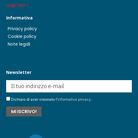
Leggi Tutto »
Informativa
Privacy policy
Cookie policy
Note legali
Newsletter
Dichiaro di aver visionato l'
informativa privacy
.