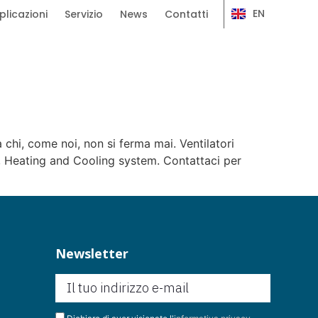
EN
plicazioni
Servizio
News
Contatti
chi, come noi, non si ferma mai. Ventilatori
ng and Cooling system. Contattaci per
Newsletter