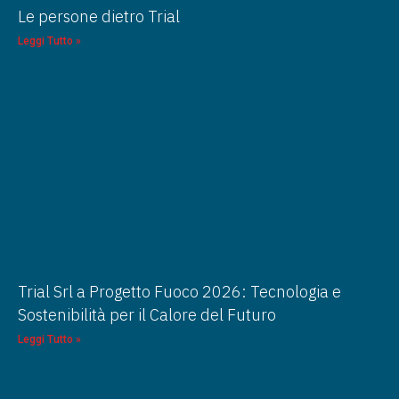
Le persone dietro Trial
Leggi Tutto »
Trial Srl a Progetto Fuoco 2026: Tecnologia e
Sostenibilità per il Calore del Futuro
Leggi Tutto »