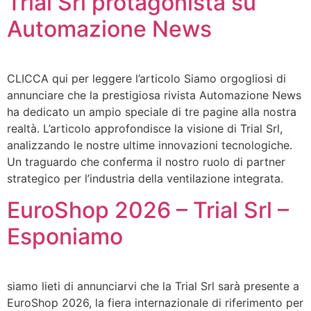
Trial Srl protagonista su
Automazione News
CLICCA qui per leggere l’articolo Siamo orgogliosi di
annunciare che la prestigiosa rivista Automazione News
ha dedicato un ampio speciale di tre pagine alla nostra
realtà. L’articolo approfondisce la visione di Trial Srl,
analizzando le nostre ultime innovazioni tecnologiche.
Un traguardo che conferma il nostro ruolo di partner
strategico per l’industria della ventilazione integrata.
EuroShop 2026 – Trial Srl –
Esponiamo
siamo lieti di annunciarvi che la Trial Srl sarà presente a
EuroShop 2026, la fiera internazionale di riferimento per