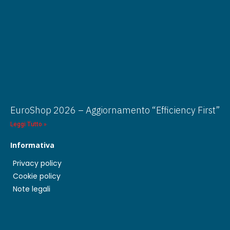
EuroShop 2026 – Aggiornamento “Efficiency First”
Leggi Tutto »
Informativa
Privacy policy
Cookie policy
Note legali