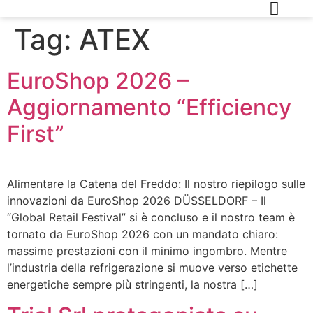
Tag:
ATEX
EuroShop 2026 –
Aggiornamento “Efficiency
First”
Alimentare la Catena del Freddo: Il nostro riepilogo sulle
innovazioni da EuroShop 2026 DÜSSELDORF – Il
“Global Retail Festival” si è concluso e il nostro team è
tornato da EuroShop 2026 con un mandato chiaro:
massime prestazioni con il minimo ingombro. Mentre
l’industria della refrigerazione si muove verso etichette
energetiche sempre più stringenti, la nostra […]