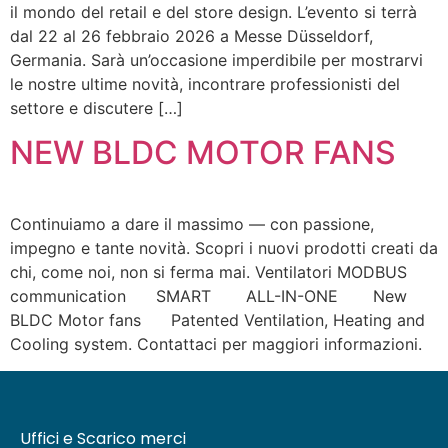
il mondo del retail e del store design. L’evento si terrà
dal 22 al 26 febbraio 2026 a Messe Düsseldorf,
Germania. Sarà un’occasione imperdibile per mostrarvi
le nostre ultime novità, incontrare professionisti del
settore e discutere […]
NEW BLDC MOTOR FANS
Continuiamo a dare il massimo — con passione,
impegno e tante novità. Scopri i nuovi prodotti creati da
chi, come noi, non si ferma mai. Ventilatori MODBUS
communication SMART ALL-IN-ONE New
BLDC Motor fans Patented Ventilation, Heating and
Cooling system. Contattaci per maggiori informazioni.
Uffici e Scarico merci