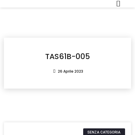
TAS61B-005
26 Aprile 2023
SENZA CATEGORIA