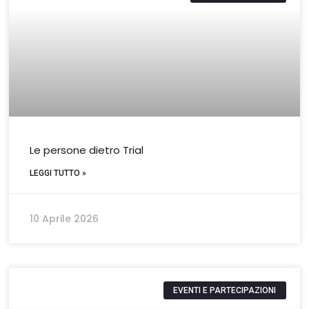
Le persone dietro Trial
LEGGI TUTTO »
10 Aprile 2026
EVENTI E PARTECIPAZIONI