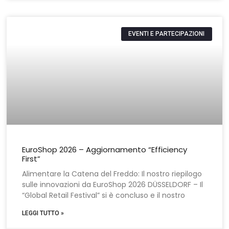
EVENTI E PARTECIPAZIONI
EuroShop 2026 – Aggiornamento “Efficiency
First”
Alimentare la Catena del Freddo: Il nostro riepilogo
sulle innovazioni da EuroShop 2026 DÜSSELDORF – Il
“Global Retail Festival” si è concluso e il nostro
LEGGI TUTTO »