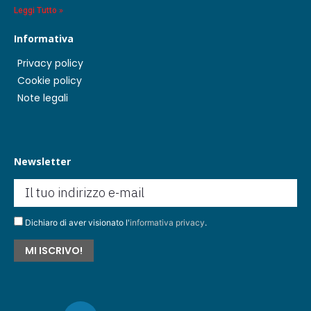
Leggi Tutto »
Informativa
Privacy policy
Cookie policy
Note legali
Newsletter
Dichiaro di aver visionato l'
informativa privacy
.