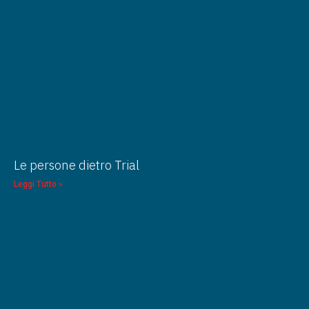
Le persone dietro Trial
Leggi Tutto »