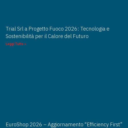
Trial Srl a Progetto Fuoco 2026: Tecnologia e
Sostenibilità per il Calore del Futuro
Leggi Tutto »
EuroShop 2026 – Aggiornamento “Efficiency First”