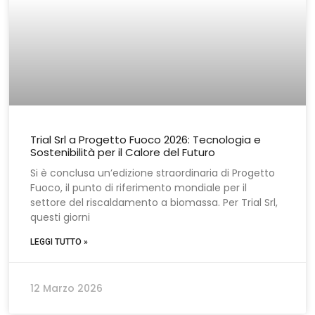
Trial Srl a Progetto Fuoco 2026: Tecnologia e
Sostenibilità per il Calore del Futuro
Si è conclusa un’edizione straordinaria di Progetto
Fuoco, il punto di riferimento mondiale per il
settore del riscaldamento a biomassa. Per Trial Srl,
questi giorni
LEGGI TUTTO »
12 Marzo 2026