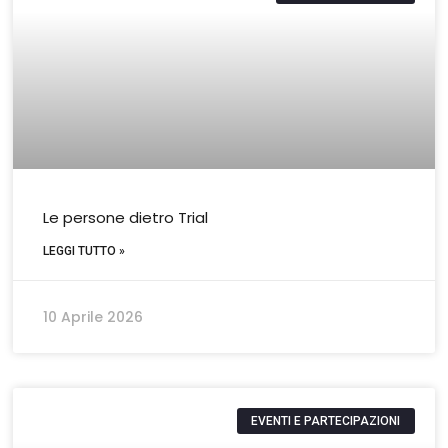
Le persone dietro Trial
LEGGI TUTTO »
10 Aprile 2026
EVENTI E PARTECIPAZIONI