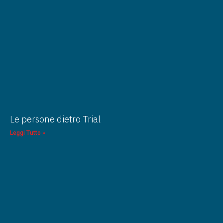
Le persone dietro Trial
Leggi Tutto »