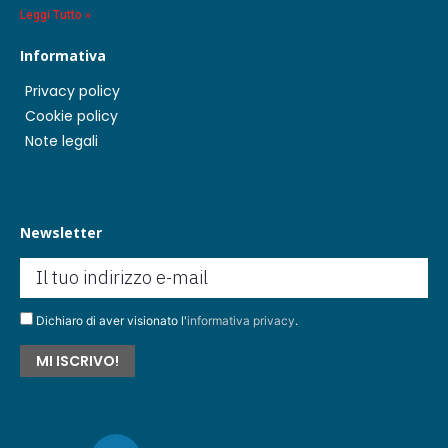
Leggi Tutto »
Informativa
Privacy policy
Cookie policy
Note legali
Newsletter
Dichiaro di aver visionato l'
informativa privacy
.