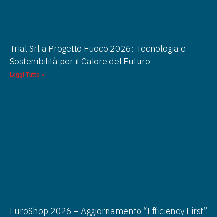
Trial Srl a Progetto Fuoco 2026: Tecnologia e
Sostenibilità per il Calore del Futuro
Leggi Tutto »
EuroShop 2026 – Aggiornamento “Efficiency First”