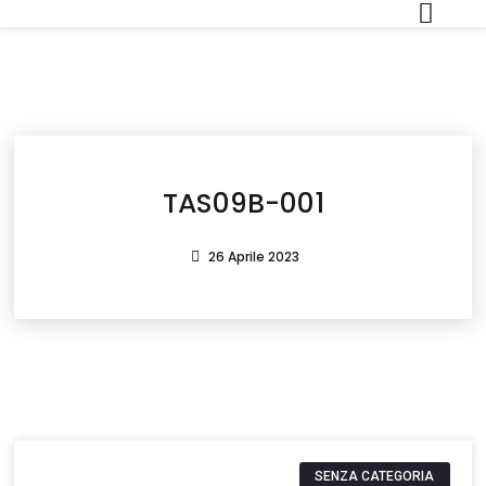
TAS09B-001
26 Aprile 2023
SENZA CATEGORIA