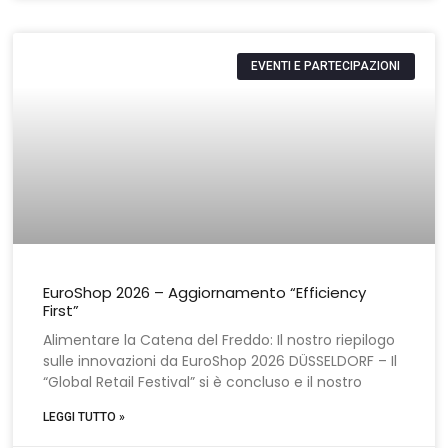
EVENTI E PARTECIPAZIONI
EuroShop 2026 – Aggiornamento “Efficiency
First”
Alimentare la Catena del Freddo: Il nostro riepilogo
sulle innovazioni da EuroShop 2026 DÜSSELDORF – Il
“Global Retail Festival” si è concluso e il nostro
LEGGI TUTTO »