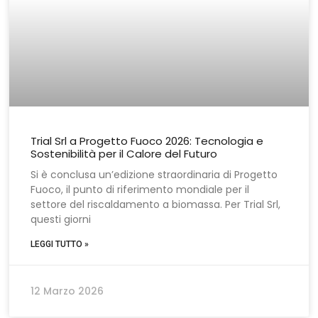
Trial Srl a Progetto Fuoco 2026: Tecnologia e
Sostenibilità per il Calore del Futuro
Si è conclusa un’edizione straordinaria di Progetto
Fuoco, il punto di riferimento mondiale per il
settore del riscaldamento a biomassa. Per Trial Srl,
questi giorni
LEGGI TUTTO »
12 Marzo 2026