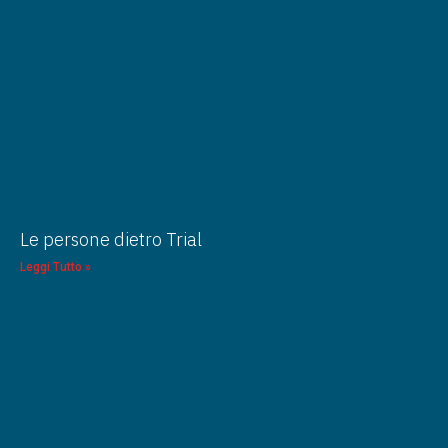
Le persone dietro Trial
Leggi Tutto »