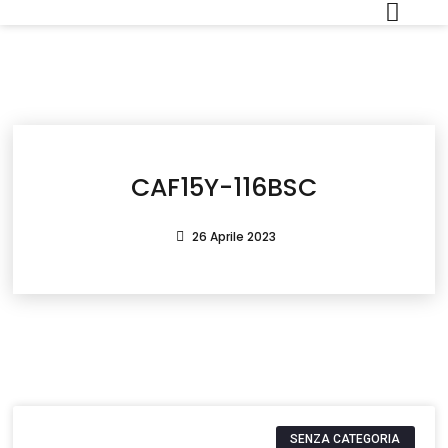
CAF15Y-116BSC
26 Aprile 2023
SENZA CATEGORIA