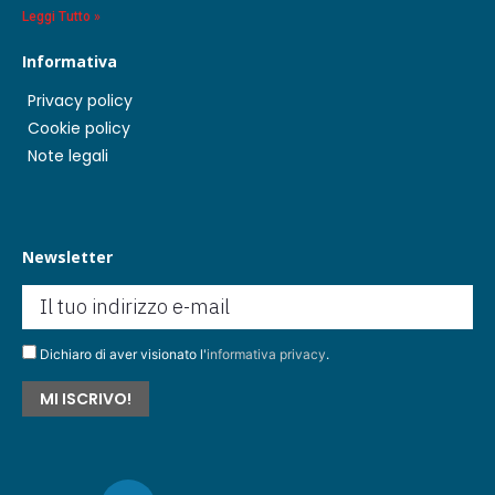
Leggi Tutto »
Informativa
Privacy policy
Cookie policy
Note legali
Newsletter
Dichiaro di aver visionato l'
informativa privacy
.