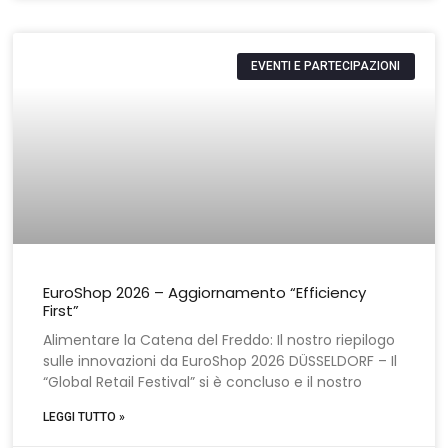
EVENTI E PARTECIPAZIONI
EuroShop 2026 – Aggiornamento “Efficiency
First”
Alimentare la Catena del Freddo: Il nostro riepilogo
sulle innovazioni da EuroShop 2026 DÜSSELDORF – Il
“Global Retail Festival” si è concluso e il nostro
LEGGI TUTTO »