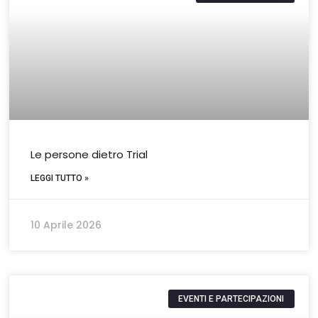
Le persone dietro Trial
LEGGI TUTTO »
10 Aprile 2026
EVENTI E PARTECIPAZIONI