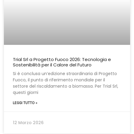
Trial Srl a Progetto Fuoco 2026: Tecnologia e
Sostenibilità per il Calore del Futuro
Si è conclusa un’edizione straordinaria di Progetto
Fuoco, il punto di riferimento mondiale per il
settore del riscaldamento a biomassa. Per Trial Srl,
questi giorni
LEGGI TUTTO »
12 Marzo 2026