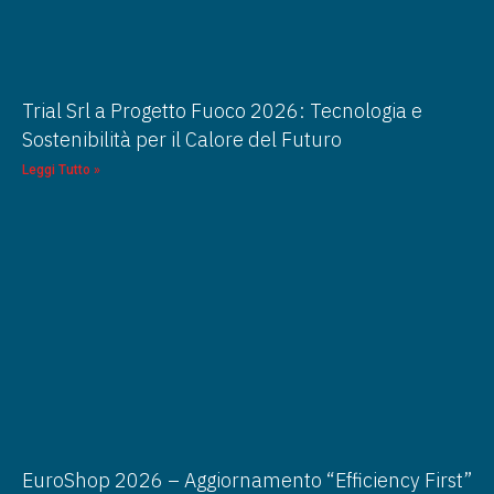
Trial Srl a Progetto Fuoco 2026: Tecnologia e
Sostenibilità per il Calore del Futuro
Leggi Tutto »
EuroShop 2026 – Aggiornamento “Efficiency First”