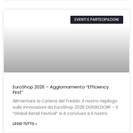
EVENTI E PARTECIPAZIONI
EuroShop 2026 – Aggiornamento “Efficiency
First”
Alimentare la Catena del Freddo: Il nostro riepilogo
sulle innovazioni da EuroShop 2026 DÜSSELDORF – Il
“Global Retail Festival” si è concluso e il nostro
LEGGI TUTTO »