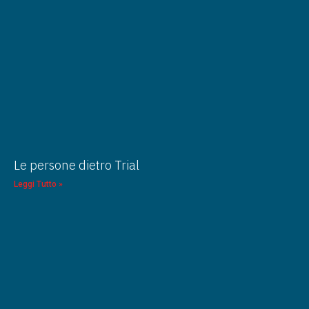
Le persone dietro Trial
Leggi Tutto »