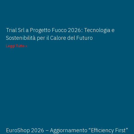
Trial Srl a Progetto Fuoco 2026: Tecnologia e
Sostenibilità per il Calore del Futuro
Leggi Tutto »
EuroShop 2026 – Aggiornamento “Efficiency First”