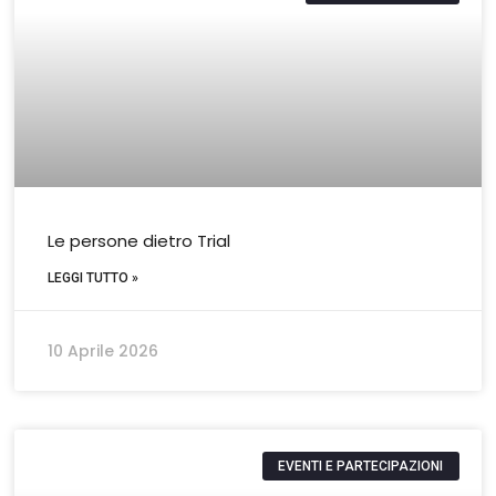
Le persone dietro Trial
LEGGI TUTTO »
10 Aprile 2026
EVENTI E PARTECIPAZIONI