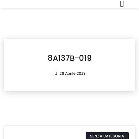
8A137B-019
26 Aprile 2023
SENZA CATEGORIA