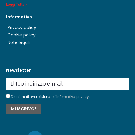
Leggi Tutto »
Informativa
Privacy policy
Cookie policy
Note legali
Newsletter
Dichiaro di aver visionato l'
informativa privacy
.