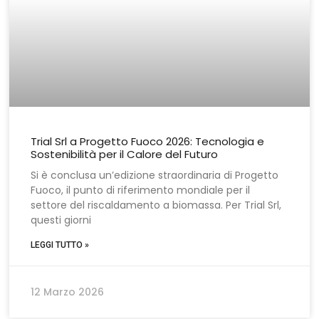
Trial Srl a Progetto Fuoco 2026: Tecnologia e
Sostenibilità per il Calore del Futuro
Si è conclusa un’edizione straordinaria di Progetto
Fuoco, il punto di riferimento mondiale per il
settore del riscaldamento a biomassa. Per Trial Srl,
questi giorni
LEGGI TUTTO »
12 Marzo 2026